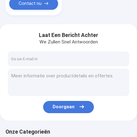
Contact nu
Laat Een Bericht Achter
We Zullen Snel Antwoorden
Doorgaan
Onze Categorieën